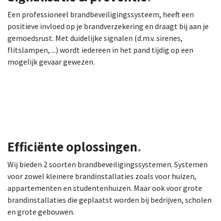
Een professioneel brandbeveiligingssysteem, heeft een
positieve invloed op je brandverzekering en draagt bij aan je
gemoedsrust. Met duidelijke signalen (d.m.v. sirenes,
flitslampen, ...) wordt iedereen in het pand tijdig op een
mogelijk gevaar gewezen.
Efficiënte
oplossingen
.
Wij bieden 2 soorten brandbeveiligingssystemen. Systemen
voor zowel kleinere brandinstallaties zoals voor huizen,
appartementen en studentenhuizen. Maar ook voor grote
brandinstallaties die geplaatst worden bij bedrijven, scholen
en grote gebouwen.