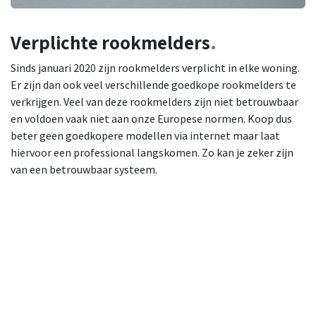
Verplichte
rookmelders
.
Sinds januari 2020 zijn rookmelders verplicht in elke woning.
Er zijn dan ook veel verschillende goedkope rookmelders te
verkrijgen. Veel van deze rookmelders zijn niet betrouwbaar
en voldoen vaak niet aan onze Europese normen. Koop dus
beter geen goedkopere modellen via internet maar laat
hiervoor een professional langskomen. Zo kan je zeker zijn
van een betrouwbaar systeem.