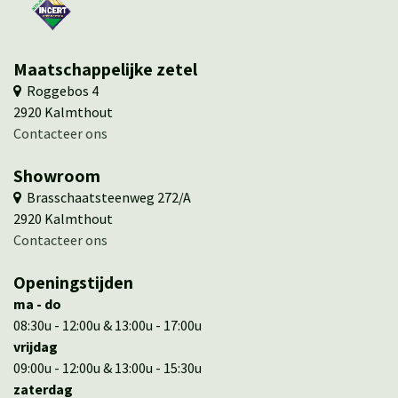
Maatschappelijke zetel
​ ​Roggebos 4
​2920 Kalmthout
Contacteer ons
Showroom
​ Brasschaatsteenweg 272/A
​​2920 Kalmthout
​​Contacteer ons
Openingstijden
ma - do
08:30u - 12:00u & 13:00u - 17:00u
vrijdag
09:00u - 12:00u & 13:00u - 15:30u
zaterdag