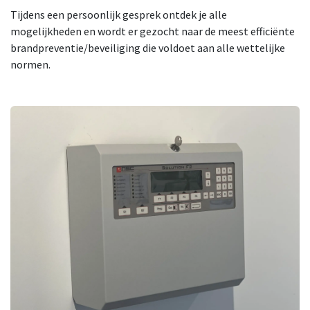
Tijdens een persoonlijk gesprek ontdek je alle
mogelijkheden en wordt er gezocht naar de meest efficiënte
brandpreventie/beveiliging die voldoet aan alle wettelijke
normen.