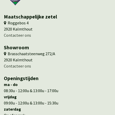
Maatschappelijke zetel
​ ​Roggebos 4
​2920 Kalmthout
Contacteer ons
Showroom
​ Brasschaatsteenweg 272/A
​​2920 Kalmthout
​​Contacteer ons
Openingstijden
ma - do
08:30u - 12:00u & 13:00u - 17:00u
vrijdag
09:00u - 12:00u & 13:00u - 15:30u
zaterdag