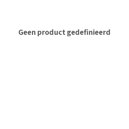
Geen product gedefinieerd