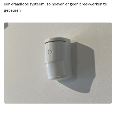
een draadloos systeem, zo hoeven er geen breekwerken te
gebeuren.