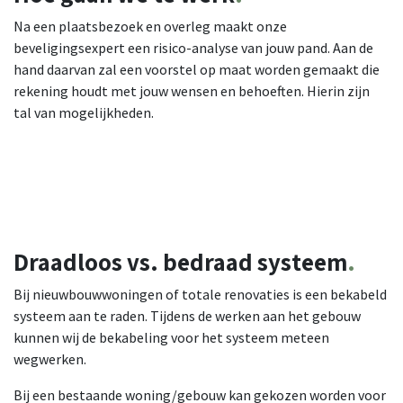
Na een plaatsbezoek en overleg maakt onze
beveligingsexpert een risico-analyse van jouw pand. Aan de
hand daarvan zal een voorstel op maat worden gemaakt die
rekening houdt met jouw wensen en behoeften. Hierin zijn
tal van mogelijkheden.
Draadloos
vs.
bedraad
systeem
.
Bij nieuwbouwwoningen of totale renovaties is een bekabeld
systeem aan te raden. Tijdens de werken aan het gebouw
kunnen wij de bekabeling voor het systeem meteen
wegwerken.
Bij een bestaande woning/gebouw kan gekozen worden voor