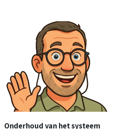
Onderhoud
van het systeem