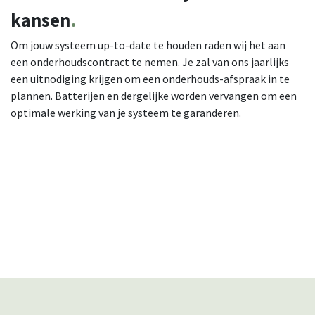
kansen
.
Om jouw systeem up-to-date te houden raden wij het aan
een onderhoudscontract te nemen. Je zal van ons jaarlijks
een uitnodiging krijgen om een onderhouds-afspraak in te
plannen. Batterijen en dergelijke worden vervangen om een
optimale werking van je systeem te garanderen.