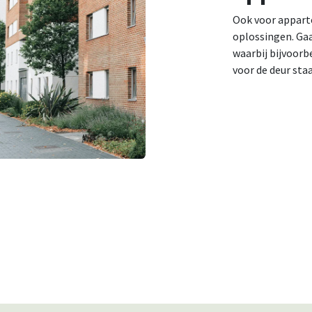
Ook voor appart
oplossingen. Ga
waarbij bijvoorb
voor de deur staa