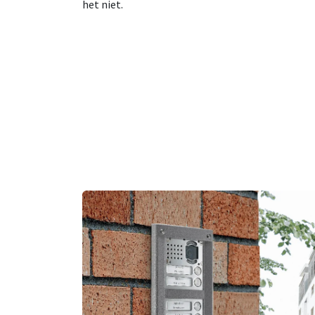
het niet.