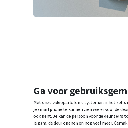
Ga voor
gebruiksgem
Met onze videoparlofonie systemen is het zelfs 
je smartphone te kunnen zien wie er voor de deur
ook bent. Je kan de persoon voor de deur zelfs 
je gsm, de deur openen en nog veel meer. Gemak