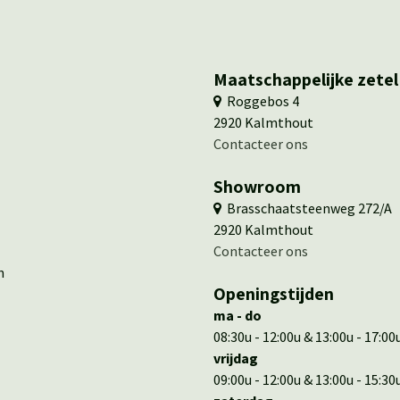
Maatschappelijke zetel
​ ​Roggebos 4
​2920 Kalmthout
Contacteer ons
Showroom
​ Brasschaatsteenweg 272/A
​​2920 Kalmthout
​​Contacteer ons
en
Openingstijden
ma - do
08:30u - 12:00u & 13:00u - 17:00
vrijdag
09:00u - 12:00u & 13:00u - 15:30