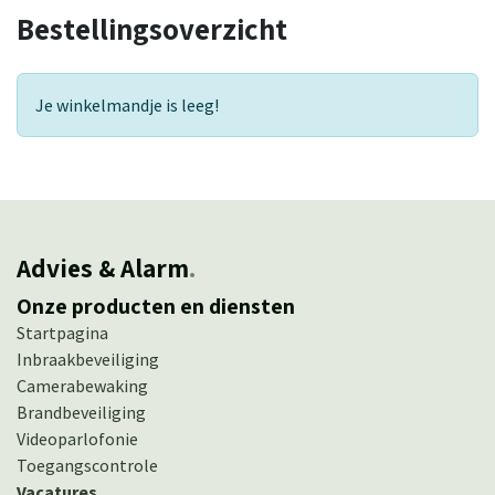
Bestellingsoverzicht
Je winkelmandje is leeg!
Advies & Alarm
.
Onze producten en diensten
Startpagina
Inbraakbeveiliging
Camerabewaking
Brandbeveiliging
Videoparlofonie
Toegangscontrole
Vacatures