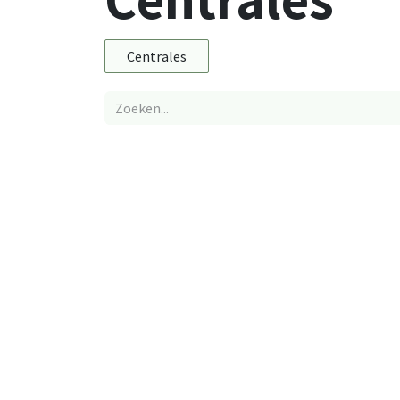
Centrales