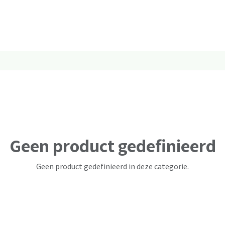
Geen product gedefinieerd
Geen product gedefinieerd in deze categorie.