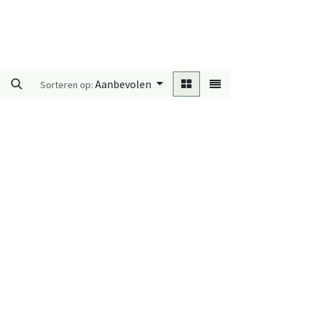
Aanbevolen
Sorteren op: