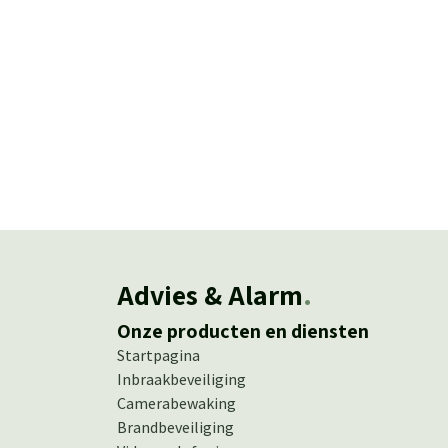
Advies & Alarm
.
Onze producten en diensten
Startpagina
Inbraakbeveiliging
Camerabewaking
Brandbeveiliging